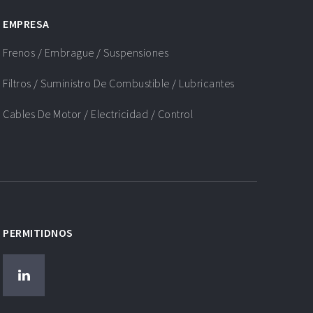
EMPRESA
Frenos / Embrague / Suspensiones
Filtros / Suministro De Combustible / Lubricantes
Cables De Motor / Electricidad / Control
PERMITIDNOS